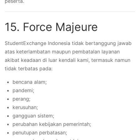
peserta.
15. Force Majeure
StudentExchange Indonesia tidak bertanggung jawab
atas keterlambatan maupun pembatalan layanan
akibat keadaan di luar kendali kami, termasuk namun
tidak terbatas pada:
bencana alam;
pandemi;
perang;
kerusuhan;
gangguan sistem;
perubahan kebijakan pemerintah;
penutupan perbatasan;