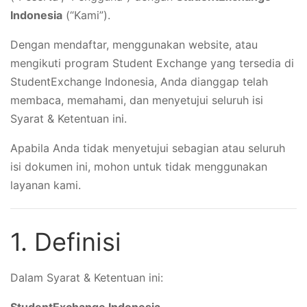
Indonesia
(“Kami”).
Dengan mendaftar, menggunakan website, atau
mengikuti program Student Exchange yang tersedia di
StudentExchange Indonesia, Anda dianggap telah
membaca, memahami, dan menyetujui seluruh isi
Syarat & Ketentuan ini.
Apabila Anda tidak menyetujui sebagian atau seluruh
isi dokumen ini, mohon untuk tidak menggunakan
layanan kami.
1. Definisi
Dalam Syarat & Ketentuan ini: