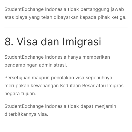
StudentExchange Indonesia tidak bertanggung jawab
atas biaya yang telah dibayarkan kepada pihak ketiga.
8. Visa dan Imigrasi
StudentExchange Indonesia hanya memberikan
pendampingan administrasi.
Persetujuan maupun penolakan visa sepenuhnya
merupakan kewenangan Kedutaan Besar atau Imigrasi
negara tujuan.
StudentExchange Indonesia tidak dapat menjamin
diterbitkannya visa.