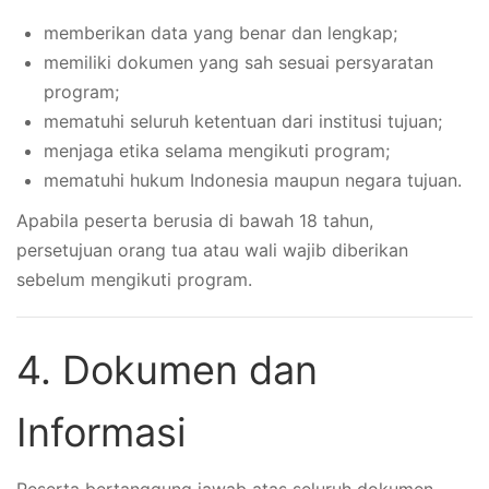
memberikan data yang benar dan lengkap;
memiliki dokumen yang sah sesuai persyaratan
program;
mematuhi seluruh ketentuan dari institusi tujuan;
menjaga etika selama mengikuti program;
mematuhi hukum Indonesia maupun negara tujuan.
Apabila peserta berusia di bawah 18 tahun,
persetujuan orang tua atau wali wajib diberikan
sebelum mengikuti program.
4. Dokumen dan
Informasi