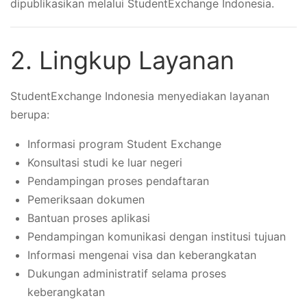
dipublikasikan melalui StudentExchange Indonesia.
2. Lingkup Layanan
StudentExchange Indonesia menyediakan layanan
berupa:
Informasi program Student Exchange
Konsultasi studi ke luar negeri
Pendampingan proses pendaftaran
Pemeriksaan dokumen
Bantuan proses aplikasi
Pendampingan komunikasi dengan institusi tujuan
Informasi mengenai visa dan keberangkatan
Dukungan administratif selama proses
keberangkatan