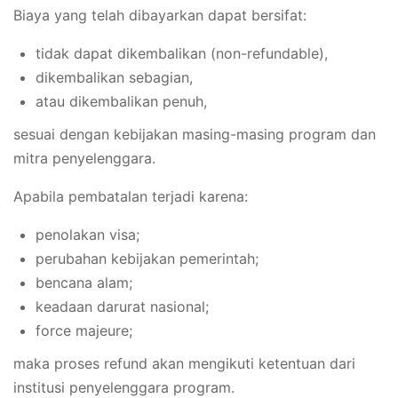
Biaya yang telah dibayarkan dapat bersifat:
tidak dapat dikembalikan (non-refundable),
dikembalikan sebagian,
atau dikembalikan penuh,
sesuai dengan kebijakan masing-masing program dan
mitra penyelenggara.
Apabila pembatalan terjadi karena:
penolakan visa;
perubahan kebijakan pemerintah;
bencana alam;
keadaan darurat nasional;
force majeure;
maka proses refund akan mengikuti ketentuan dari
institusi penyelenggara program.