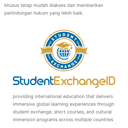
khusus tetap mudah diakses dan memberikan
perlindungan hukum yang lebih baik.
providing international education that delivers
immersive global learning experiences through
student exchange, short courses, and cultural
immersion programs across multiple countries