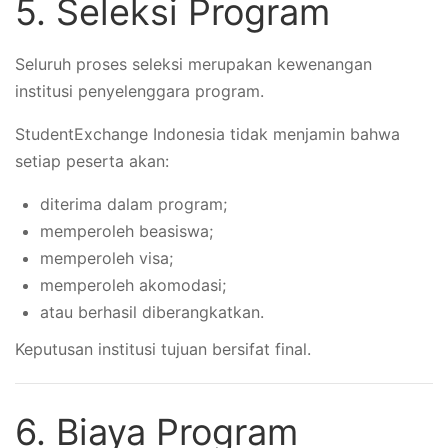
5. Seleksi Program
Seluruh proses seleksi merupakan kewenangan
institusi penyelenggara program.
StudentExchange Indonesia tidak menjamin bahwa
setiap peserta akan:
diterima dalam program;
memperoleh beasiswa;
memperoleh visa;
memperoleh akomodasi;
atau berhasil diberangkatkan.
Keputusan institusi tujuan bersifat final.
6. Biaya Program