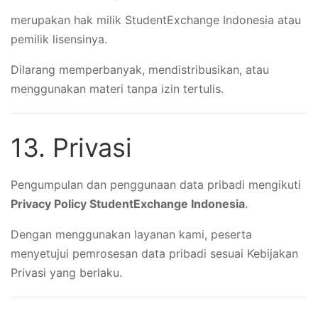
merupakan hak milik StudentExchange Indonesia atau
pemilik lisensinya.
Dilarang memperbanyak, mendistribusikan, atau
menggunakan materi tanpa izin tertulis.
13. Privasi
Pengumpulan dan penggunaan data pribadi mengikuti
Privacy Policy StudentExchange Indonesia
.
Dengan menggunakan layanan kami, peserta
menyetujui pemrosesan data pribadi sesuai Kebijakan
Privasi yang berlaku.