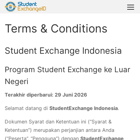
Terms & Conditions
Student Exchange Indonesia
Program Student Exchange ke Luar
Negeri
Terakhir diperbarui: 29 Juni 2026
Selamat datang di
StudentExchange Indonesia
.
Dokumen Syarat dan Ketentuan ini (“Syarat &
Ketentuan”) merupakan perjanjian antara Anda
(“Peserta”, “Pengguna”) dengan
StudentExchange