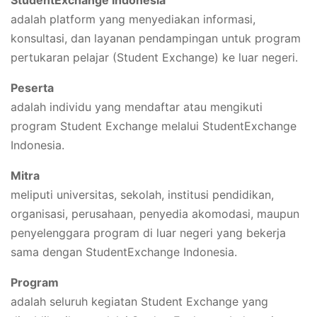
StudentExchange Indonesia
adalah platform yang menyediakan informasi,
konsultasi, dan layanan pendampingan untuk program
pertukaran pelajar (Student Exchange) ke luar negeri.
Peserta
adalah individu yang mendaftar atau mengikuti
program Student Exchange melalui StudentExchange
Indonesia.
Mitra
meliputi universitas, sekolah, institusi pendidikan,
organisasi, perusahaan, penyedia akomodasi, maupun
penyelenggara program di luar negeri yang bekerja
sama dengan StudentExchange Indonesia.
Program
adalah seluruh kegiatan Student Exchange yang