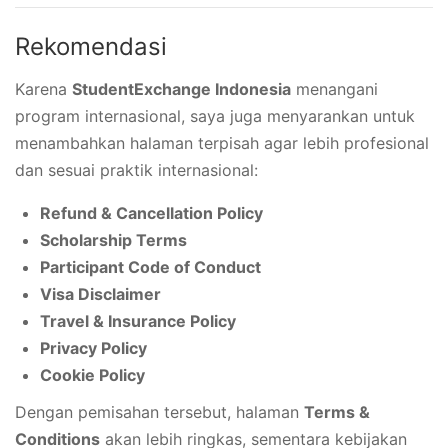
Rekomendasi
Karena
StudentExchange Indonesia
menangani
program internasional, saya juga menyarankan untuk
menambahkan halaman terpisah agar lebih profesional
dan sesuai praktik internasional:
Refund & Cancellation Policy
Scholarship Terms
Participant Code of Conduct
Visa Disclaimer
Travel & Insurance Policy
Privacy Policy
Cookie Policy
Dengan pemisahan tersebut, halaman
Terms &
Conditions
akan lebih ringkas, sementara kebijakan