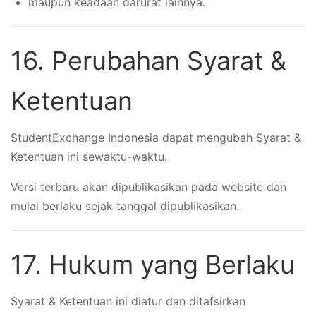
maupun keadaan darurat lainnya.
16. Perubahan Syarat &
Ketentuan
StudentExchange Indonesia dapat mengubah Syarat &
Ketentuan ini sewaktu-waktu.
Versi terbaru akan dipublikasikan pada website dan
mulai berlaku sejak tanggal dipublikasikan.
17. Hukum yang Berlaku
Syarat & Ketentuan ini diatur dan ditafsirkan