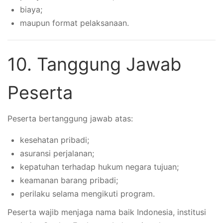
biaya;
maupun format pelaksanaan.
10. Tanggung Jawab
Peserta
Peserta bertanggung jawab atas:
kesehatan pribadi;
asuransi perjalanan;
kepatuhan terhadap hukum negara tujuan;
keamanan barang pribadi;
perilaku selama mengikuti program.
Peserta wajib menjaga nama baik Indonesia, institusi