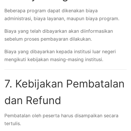
Beberapa program dapat dikenakan biaya
administrasi, biaya layanan, maupun biaya program.
Biaya yang telah dibayarkan akan diinformasikan
sebelum proses pembayaran dilakukan.
Biaya yang dibayarkan kepada institusi luar negeri
mengikuti kebijakan masing-masing institusi.
7. Kebijakan Pembatalan
dan Refund
Pembatalan oleh peserta harus disampaikan secara
tertulis.