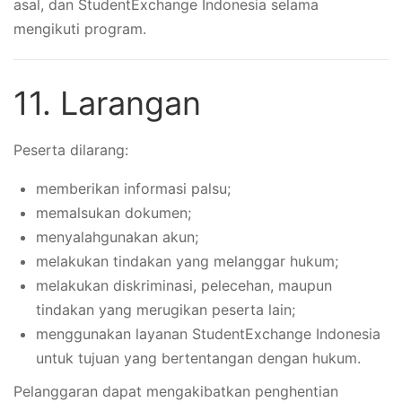
asal, dan StudentExchange Indonesia selama
mengikuti program.
11. Larangan
Peserta dilarang:
memberikan informasi palsu;
memalsukan dokumen;
menyalahgunakan akun;
melakukan tindakan yang melanggar hukum;
melakukan diskriminasi, pelecehan, maupun
tindakan yang merugikan peserta lain;
menggunakan layanan StudentExchange Indonesia
untuk tujuan yang bertentangan dengan hukum.
Pelanggaran dapat mengakibatkan penghentian