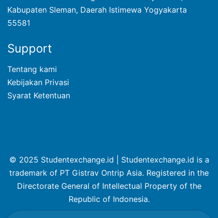
Kabupaten Sleman, Daerah Istimewa Yogyakarta
55581
Support
Tentang kami
Kebijakan Privasi
Syarat Ketentuan
© 2025 Studentexchange.id | Studentexchange.id is a
trademark of PT Gistrav Ontrip Asia. Registered in the
Directorate General of Intellectual Property of the
Republic of Indonesia.