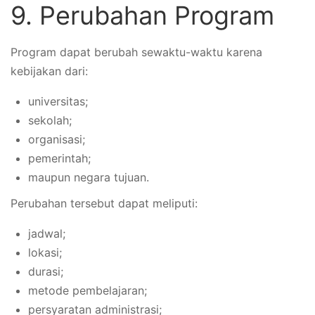
9. Perubahan Program
Program dapat berubah sewaktu-waktu karena
kebijakan dari:
universitas;
sekolah;
organisasi;
pemerintah;
maupun negara tujuan.
Perubahan tersebut dapat meliputi:
jadwal;
lokasi;
durasi;
metode pembelajaran;
persyaratan administrasi;