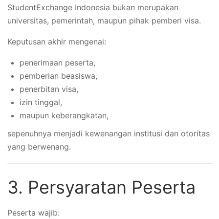
StudentExchange Indonesia bukan merupakan
universitas, pemerintah, maupun pihak pemberi visa.
Keputusan akhir mengenai:
penerimaan peserta,
pemberian beasiswa,
penerbitan visa,
izin tinggal,
maupun keberangkatan,
sepenuhnya menjadi kewenangan institusi dan otoritas
yang berwenang.
3. Persyaratan Peserta
Peserta wajib: