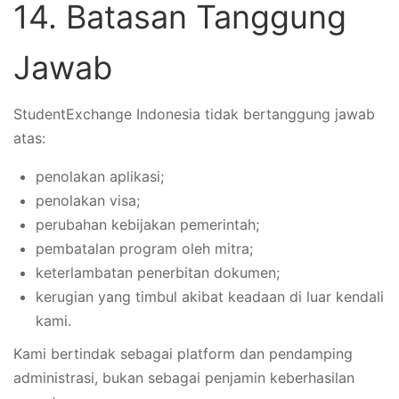
14. Batasan Tanggung
Jawab
StudentExchange Indonesia tidak bertanggung jawab
atas:
penolakan aplikasi;
penolakan visa;
perubahan kebijakan pemerintah;
pembatalan program oleh mitra;
keterlambatan penerbitan dokumen;
kerugian yang timbul akibat keadaan di luar kendali
kami.
Kami bertindak sebagai platform dan pendamping
administrasi, bukan sebagai penjamin keberhasilan