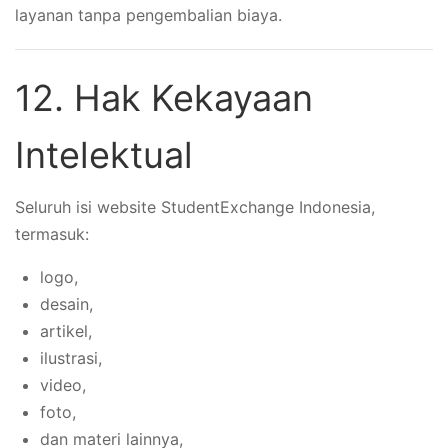
layanan tanpa pengembalian biaya.
12. Hak Kekayaan
Intelektual
Seluruh isi website StudentExchange Indonesia,
termasuk:
logo,
desain,
artikel,
ilustrasi,
video,
foto,
dan materi lainnya,