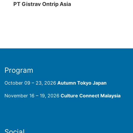
PT Gistrav Ontrip Asia
Program
October 09 – 23, 2026
Autumn Tokyo Japan
November 16 – 19, 2026
Culture Connect Malaysia
Social