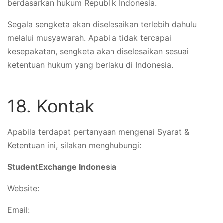
berdasarkan hukum Republik Indonesia.
Segala sengketa akan diselesaikan terlebih dahulu
melalui musyawarah. Apabila tidak tercapai
kesepakatan, sengketa akan diselesaikan sesuai
ketentuan hukum yang berlaku di Indonesia.
18. Kontak
Apabila terdapat pertanyaan mengenai Syarat &
Ketentuan ini, silakan menghubungi:
StudentExchange Indonesia
Website:
https://studentexchange.id
Email:
support@studentexchange.id